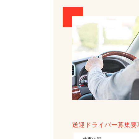
送迎ドライバー募集要