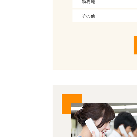
勤務地
その他