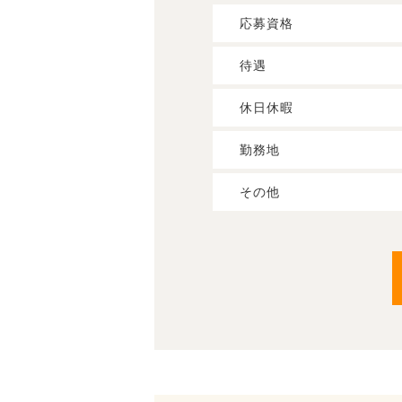
応募資格
待遇
休日休暇
勤務地
その他