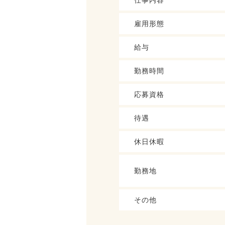
仕事内容
雇用形態
給与
勤務時間
応募資格
待遇
休日休暇
勤務地
その他