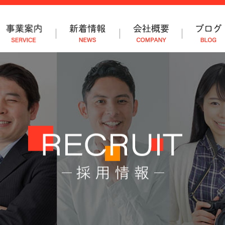
お問合せ
採用情報