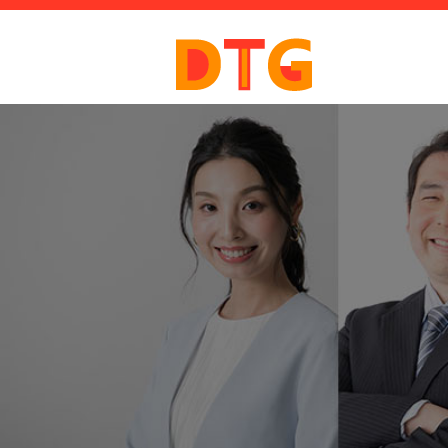
案内
新着情報
会社概要
ブログ