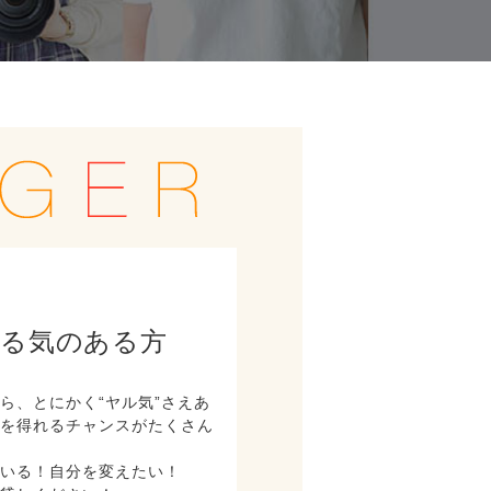
やる気のある方
ら、とにかく“ヤル気”さえあ
入を得れるチャンスがたくさん
ている！自分を変えたい！