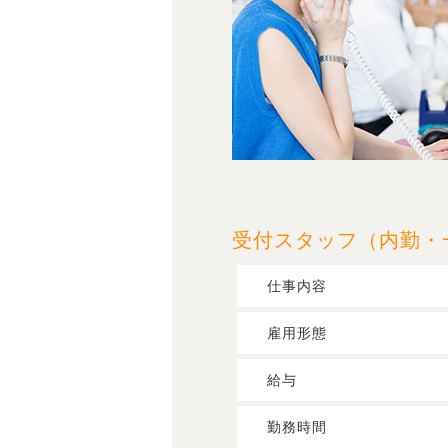
受付スタッフ（内勤・
仕事内容
雇用形態
給与
勤務時間