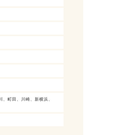
川、町田、川崎、新横浜、