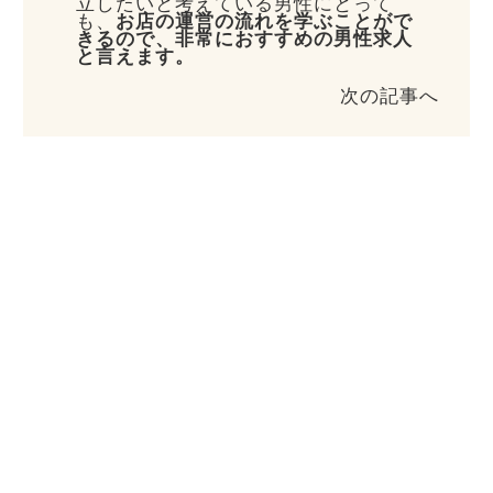
立したいと考えている男性にとって
も、
お店の運営の流れを学ぶことがで
きるので、非常におすすめの男性求人
と言えます。
次の記事へ