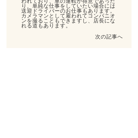
われており、車の運転が得意であった
り、単純な仕事をしていたい場合には
送迎ドライバーのお仕事もあります。
カメラマンとして雇われてコンパニオ
ンを撮ることもできますし、店長にな
れる道もあります。
次の記事へ