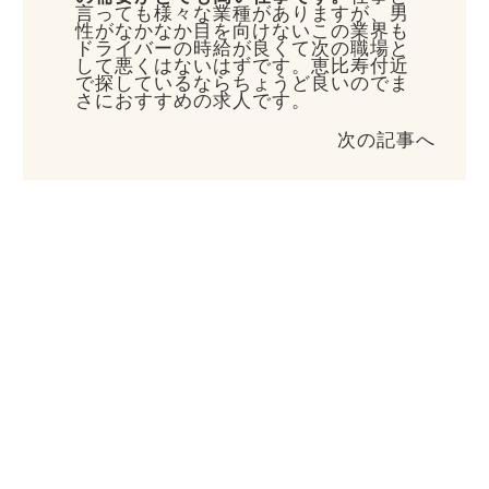
言っても様々な業種がありますが、男
性がなかなか目を向けないこの業界も
ドライバーの時給が良くて次の職場と
して悪くはないはずです。恵比寿付近
で探しているならちょうど良いのでま
さにおすすめの求人です。
次の記事へ